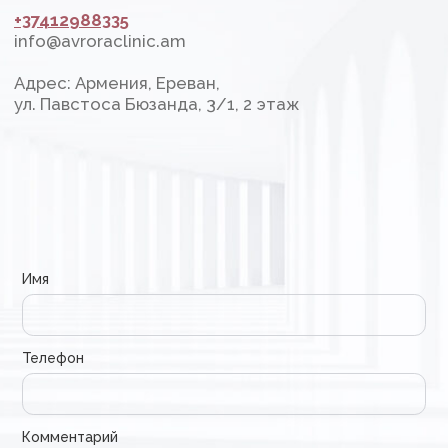
Комментарий
ОТПРАВИТЬ
ПОДРОБНЕЕ