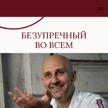
БЕЗУПРЕЧНЫЙ
ВО ВСЕМ