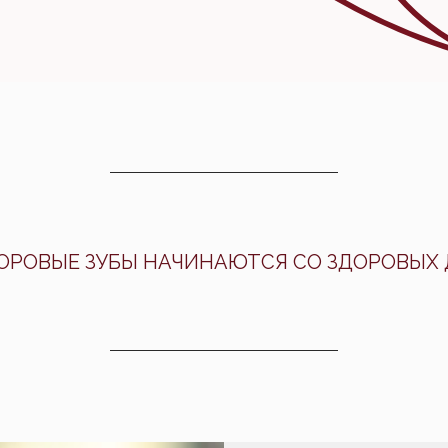
ОРОВЫЕ ЗУБЫ НАЧИНАЮТСЯ СО ЗДОРОВЫХ 