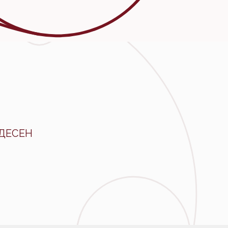
ДЕСЕН