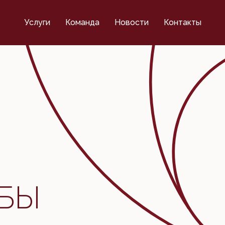
Услуги
Команда
Новости
Контакты
УБЫ