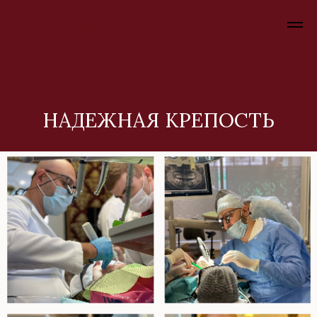
НАДЕЖНАЯ КРЕПОСТЬ