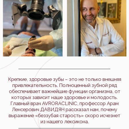
Крепкие, здоровые зубы – это не только внешняя
привлекательность. Полноценный зубной ряд
обеспечивает важнейшие функции организма, от
которых зависит наше здоровье и молодость.
Главный врач AVRORACLINIC, профессор Арам
Ленсерович ДАВИДЯН рассказал нам, почему
выражение «беззубая старость» скоро исчезнет
из нашего лексикона.