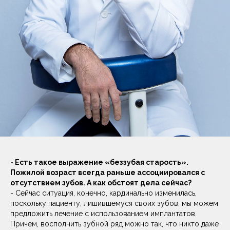
- Есть такое выражение «беззубая старость».
Пожилой возраст всегда раньше ассоциировался с
отсутствием зубов. А как обстоят дела сейчас?
- Сейчас ситуация, конечно, кардинально изменилась,
поскольку пациенту, лишившемуся своих зубов, мы можем
предложить лечение с использованием имплантатов.
Причем, восполнить зубной ряд можно так, что никто даже